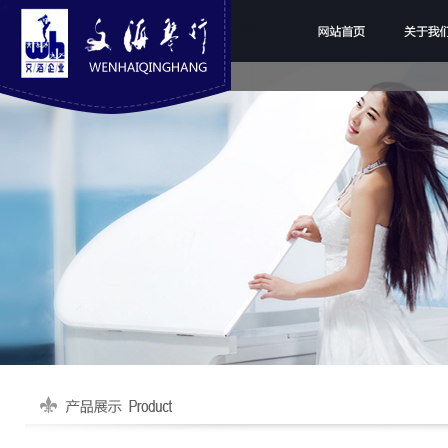
网站首页
关于我