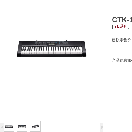
CTK-
[
YE系列
]
建议零售价
产品信息如