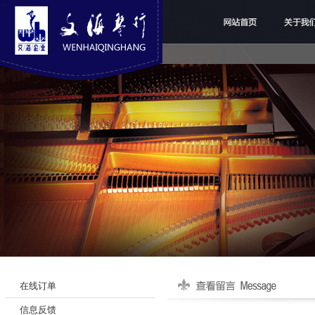
网站首页
关于我
在线订单
信息反馈